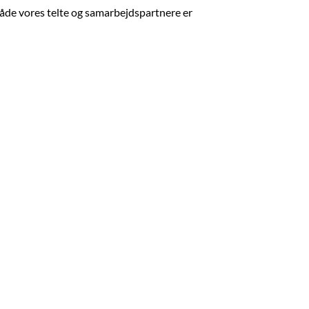
 Både vores telte og samarbejdspartnere er