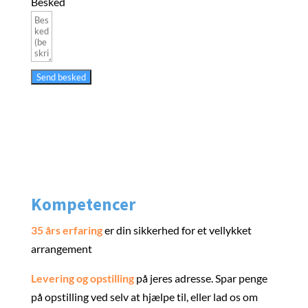
Besked
Send besked
Kompetencer
35 års erfaring
er din sikkerhed for et vellykket
arrangement
Levering og opstilling
på jeres adresse. Spar penge
på opstilling ved selv at hjælpe til, eller lad os om