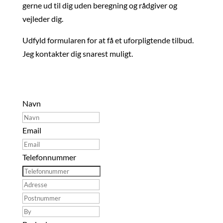
gerne ud til dig uden beregning og rådgiver og
vejleder dig.
Udfyld formularen for at få et uforpligtende tilbud.
Jeg kontakter dig snarest muligt.
Navn
Email
Telefonnummer