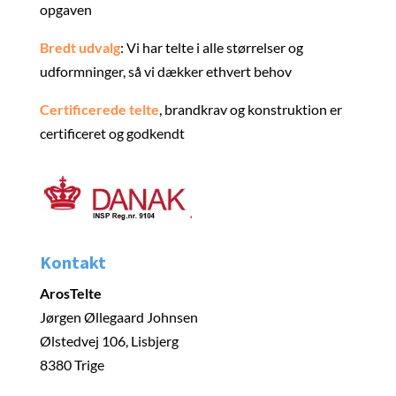
opgaven
Bredt udvalg
: Vi har telte i alle størrelser og
udformninger, så vi dækker ethvert behov
Certificerede telte
, brandkrav og konstruktion er
certificeret og godkendt
Kontakt
ArosTelte
Jørgen Øllegaard Johnsen
Ølstedvej 106, Lisbjerg
8380 Trige