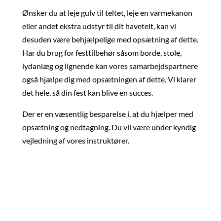
Ønsker du at leje gulv til teltet, leje en varmekanon
eller andet ekstra udstyr til dit havetelt, kan vi
desuden være behjælpelige med opsætning af dette.
Har du brug for festtilbehør såsom borde, stole,
lydanlæg og lignende kan vores samarbejdspartnere
også hjælpe dig med opsætningen af dette. Vi klarer
det hele, så din fest kan blive en succes.
Der er en væsentlig besparelse i, at du hjælper med
opsætning og nedtagning. Du vil være under kyndig
vejledning af vores instruktører.