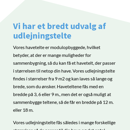
Vi har et bredt udvalg af
udlejningstelte
Vores havetelte er modulopbyggede, hvilket
betyder, at der er mange muligheder for
sammenbygning, så du kan få et havetelt, der passer
i størrelsen til netop din have. Vores udlejningstelte
findes i størrelser fra 9 m2 og kan laves så lange og
brede, som du ønsker. Haveteltene fås med en
bredde på 3, 6 eller 9 m., men det er også muligt at
sammenbygge teltene, så de får en bredde på 12 m.
eller 18 m.
Vores udlejningstelte fås således i mange forskellige